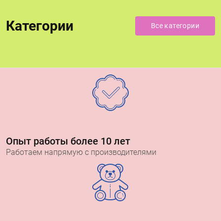
Категории
Все категории
Опыт работы более 10 лет
Работаем напрямую с производителями