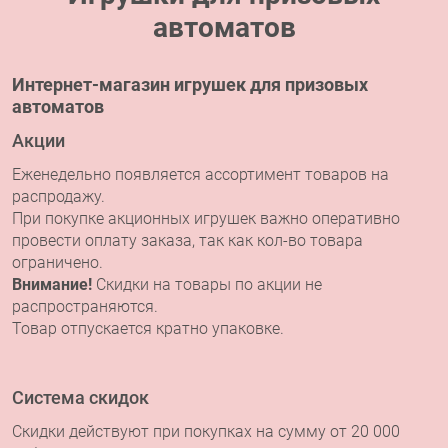
автоматов
Интернет-магазин игрушек для призовых
автоматов
Акции
Еженедельно появляется ассортимент товаров на
распродажу.
При покупке акционных игрушек важно оперативно
провести оплату заказа, так как кол-во товара
ограничено.
Внимание!
Скидки на товары по акции не
распространяются.
Т
овар отпускается кратно упаковке.
Система скидок
Скидки действуют при покупках на сумму от 20 000