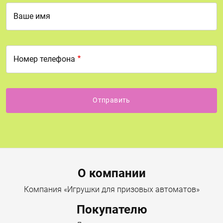
Ваше имя
Номер телефона
Menu footer
О компании
Компания «Игрушки для призовых автоматов»
Покупателю