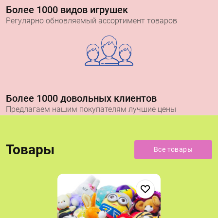
Более 1000 видов игрушек
Регулярно обновляемый ассортимент товаров
Более 1000 довольных клиентов
Предлагаем нашим покупателям лучшие цены
Товары
Все товары