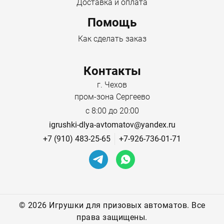
Доставка и оплата
Помощь
Как сделать заказ
Контакты
г. Чехов
пром-зона Сергеево
с 8:00 до 20:00
igrushki-dlya-avtomatov@yandex.ru
+7 (910) 483-25-65
+7-926-736-01-71
©
2026 Игрушки для призовых автоматов. Все
права защищены.