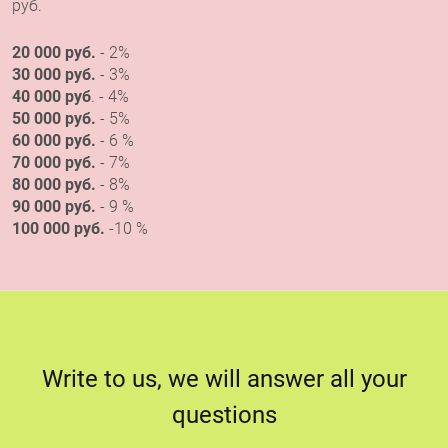
руб.
20 000 руб.
- 2%
30 000 руб.
- 3%
40 000 руб
. - 4%
50 000 руб.
- 5%
60 000 руб.
- 6 %
70 000 руб.
- 7%
80 000 руб.
- 8%
90 000 руб.
- 9 %
100 000 руб.
-10 %
Write to us, we will answer all your
questions